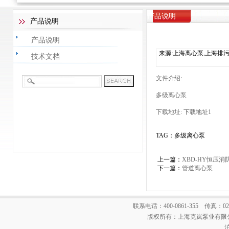
产品说明
产品说明
产品说明
来源:上海离心泵,上海排
技术文档
文件介绍:
多级离心泵
下载地址:
下载地址1
TAG：多级离心泵
上一篇：
XBD-HY恒压消
下一篇：
管道离心泵
联系电话：400-0861-355 传真：021-
版权所有：上海克岚泵业有限公
沪