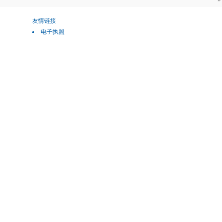
友情链接
电子执照