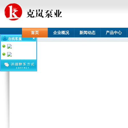
首页
企业概况
新闻动态
产品中心
在线客服