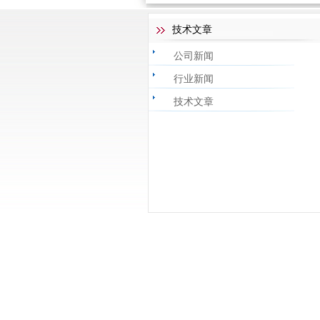
技术文章
公司新闻
行业新闻
技术文章