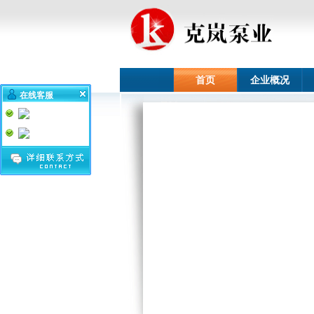
首页
企业概况
在线客服