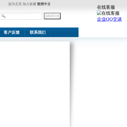
设为主页
加入收藏
繁體中文
客户反馈
联系我们