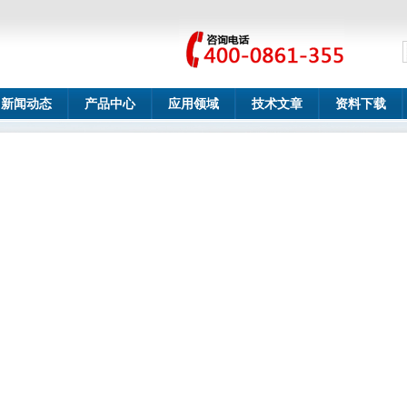
新闻动态
产品中心
应用领域
技术文章
资料下载