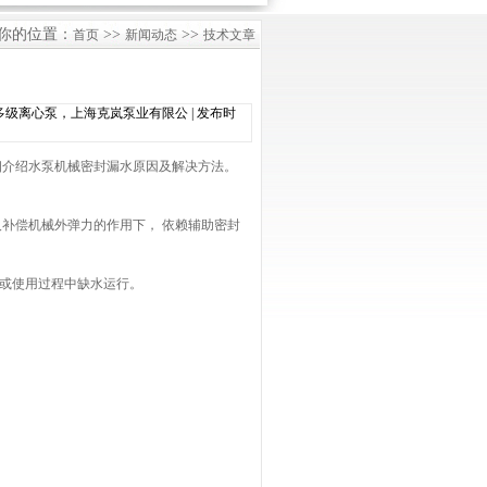
你的位置：
>>
>>
首页
新闻动态
技术文章
级离心泵，上海克岚泵业有限公 | 发布时
细介绍水泵机械密封漏水原因及解决方法。
补偿机械外弹力的作用下， 依赖辅助密封
或使用过程中缺水运行。