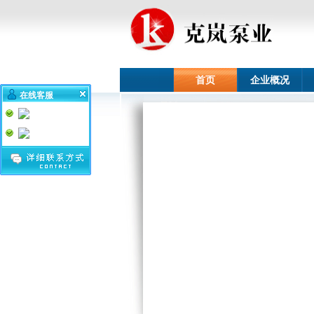
首页
企业概况
在线客服