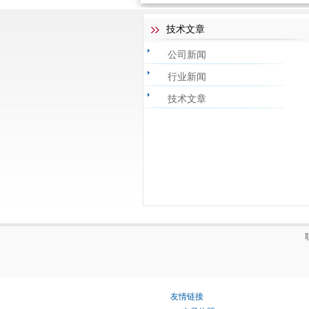
技术文章
公司新闻
行业新闻
技术文章
友情链接