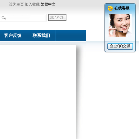
设为主页
加入收藏
繁體中文
客户反馈
联系我们