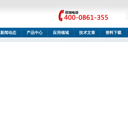
新闻动态
产品中心
应用领域
技术文章
资料下载