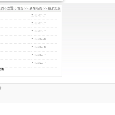
你的位置：
>>
>>
首页
新闻动态
技术文章
2012-07-07
2012-07-07
2012-07-07
2012-06-20
2012-06-08
2012-06-07
2012-04-07
尾页
号